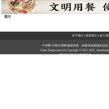
图片
关于我们
|
联系我们
|
加入我
中津网-中国天津网•版权所有，转载请保留版权信息。投稿邮：tougao#
China Tianjin network Copyright © 2012-2025, chi
违法和不良信息举报邮箱：jubao#chinatia